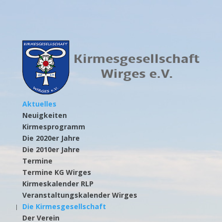
Aktuelles
Neuigkeiten
Kirmesprogramm
Die 2020er Jahre
Die 2010er Jahre
Termine
Termine KG Wirges
Kirmeskalender RLP
Veranstaltungskalender Wirges
Die Kirmesgesellschaft
Der Verein